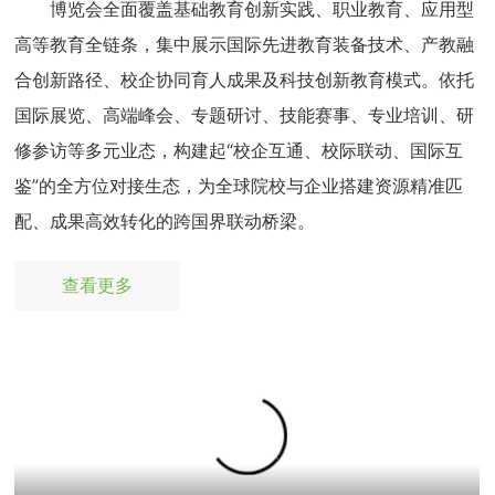
博览会全面覆盖基础教育创新实践、职业教育、应用型
高等教育全链条，集中展示国际先进教育装备技术、产教融
合创新路径、校企协同育人成果及科技创新教育模式。依托
国际展览、高端峰会、专题研讨、技能赛事、专业培训、研
修参访等多元业态，构建起“校企互通、校际联动、国际互
鉴”的全方位对接生态，为全球院校与企业搭建资源精准匹
配、成果高效转化的跨国界联动桥梁。
查看更多