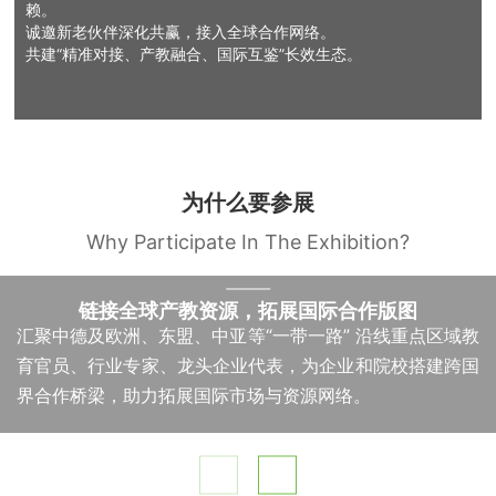
赖。
诚邀新老伙伴深化共赢，接入全球合作网络。
共建“精准对接、产教融合、国际互鉴”长效生态。
为什么要参展
Why Participate In The Exhibition?
01
链接全球产教资源，拓展国际合作版图
汇聚中德及欧洲、东盟、中亚等“一带一路” 沿线重点区域教
育官员、行业专家、龙头企业代表，为企业和院校搭建跨国
界合作桥梁，助力拓展国际市场与资源网络。