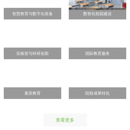
智慧教育与数字化装备
数智化校园建设
实验室与科研创新
国际教育服务
素质教育
院校成果转化
查看更多