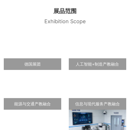
展品范围
Exhibition Scope
德国展团
人工智能+制造产教融合
能源与交通产教融合
信息与现代服务产教融合