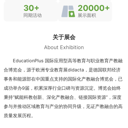
30
+
20000
+
同期活动
展示面积
关于展会
About Exhibition
EducationPlus 国际应用型高等教育与职业教育产教融
合博览会，源于欧洲专业教育展didacta，是德国联邦经济
事务和能源部在中国重点支持的国际化产教融合博览会，已
成功举办9届，积累深厚行业口碑与资源沉淀。博览会始终
秉持“赋能科教创新、深化产教融合、链接国际资源”，深度
参与并推动区域教育与产业的协同升级，见证产教融合的高
质量发展历程。