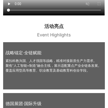
活动亮点
Event Highlights
战略锚定·全链赋能
紧扣科教兴国、人才强国等战略，精准对接新质生产力需求。
聚焦“人工智能+制造”融合主线，展示适配重点产业全链条发展。
覆盖应用型高等教育、职业教育及基础教育科创全学段。
德国展团·国际升级