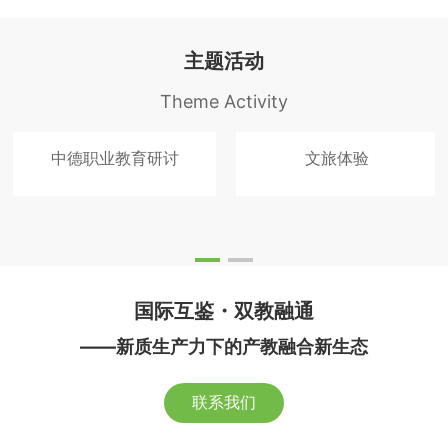
主题活动
Theme Activity
中德职业教育研讨
文旅体验
国际互鉴・双教融通
——新质生产力下的产教融合新生态
联系我们